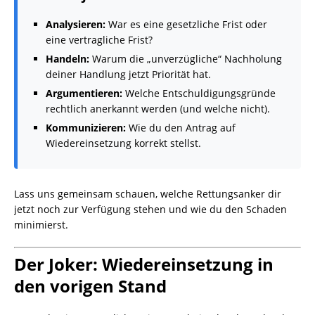
Analysieren:
War es eine gesetzliche Frist oder
eine vertragliche Frist?
Handeln:
Warum die „unverzügliche“ Nachholung
deiner Handlung jetzt Priorität hat.
Argumentieren:
Welche Entschuldigungsgründe
rechtlich anerkannt werden (und welche nicht).
Kommunizieren:
Wie du den Antrag auf
Wiedereinsetzung korrekt stellst.
Lass uns gemeinsam schauen, welche Rettungsanker dir
jetzt noch zur Verfügung stehen und wie du den Schaden
minimierst.
Der Joker: Wiedereinsetzung in
den vorigen Stand