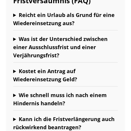
Fristversäumnis (FAQ)
Reicht ein Urlaub als Grund für eine
Wiedereinsetzung aus?
Was ist der Unterschied zwischen
einer Ausschlussfrist und einer
Verjährungsfrist?
Kostet ein Antrag auf
Wiedereinsetzung Geld?
Wie schnell muss ich nach einem
Hindernis handeln?
Kann ich die Fristverlängerung auch
rückwirkend beantragen?