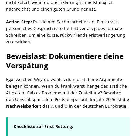
nicht sofort, wenn du die Erklärung schnellstmöglich
nachreichst und einen guten Grund nennst.
Action-Step:
Ruf deinen Sachbearbeiter an. Ein kurzes,
persönliches Gespräch ist oft effektiver als jedes formale
Schreiben, um eine kurze, rückwirkende Fristverlängerung
zu erwirken.
Beweislast: Dokumentiere deine
Verspätung
Egal welchen Weg du wählst, du musst deine Argumente
belegen können. Wenn du krank warst, hänge das ärztliche
Attest an. Gab es Probleme mit der Zustellung? Bewahre
den Umschlag mit dem Poststempel auf. Im Jahr 2026 ist die
Nachweisbarkeit
das A und O in der deutschen Bürokratie.
Checkliste zur Frist-Rettung: