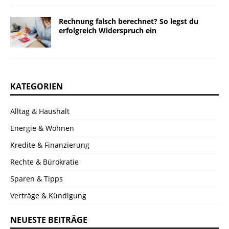
Rechnung falsch berechnet? So legst du
erfolgreich Widerspruch ein
KATEGORIEN
Alltag & Haushalt
Energie & Wohnen
Kredite & Finanzierung
Rechte & Bürokratie
Sparen & Tipps
Verträge & Kündigung
NEUESTE BEITRÄGE