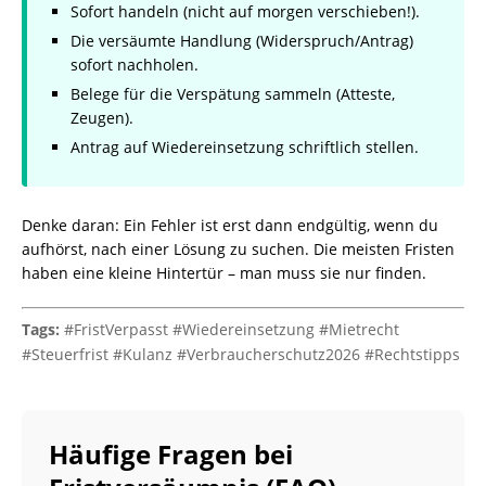
Sofort handeln (nicht auf morgen verschieben!).
Die versäumte Handlung (Widerspruch/Antrag)
sofort nachholen.
Belege für die Verspätung sammeln (Atteste,
Zeugen).
Antrag auf Wiedereinsetzung schriftlich stellen.
Denke daran: Ein Fehler ist erst dann endgültig, wenn du
aufhörst, nach einer Lösung zu suchen. Die meisten Fristen
haben eine kleine Hintertür – man muss sie nur finden.
Tags:
#FristVerpasst #Wiedereinsetzung #Mietrecht
#Steuerfrist #Kulanz #Verbraucherschutz2026 #Rechtstipps
Häufige Fragen bei