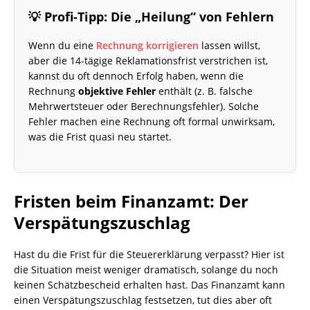
💡 Profi-Tipp: Die „Heilung“ von Fehlern
Wenn du eine
Rechnung korrigieren
lassen willst,
aber die 14-tägige Reklamationsfrist verstrichen ist,
kannst du oft dennoch Erfolg haben, wenn die
Rechnung
objektive Fehler
enthält (z. B. falsche
Mehrwertsteuer oder Berechnungsfehler). Solche
Fehler machen eine Rechnung oft formal unwirksam,
was die Frist quasi neu startet.
Fristen beim Finanzamt: Der
Verspätungszuschlag
Hast du die Frist für die Steuererklärung verpasst? Hier ist
die Situation meist weniger dramatisch, solange du noch
keinen Schätzbescheid erhalten hast. Das Finanzamt kann
einen Verspätungszuschlag festsetzen, tut dies aber oft