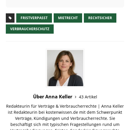
FRISTVERPASST
MIETRECHT
RECHTSICHER
VERBRAUCHERSCHUTZ
Über Anna Keller
43 Artikel
Redakteurin für Verträge & Verbraucherrechte | Anna Keller
ist Redakteurin bei kostenwissen.de mit dem Schwerpunkt
Verträge, Kündigungen und Verbraucherrechte. Sie
beschäftigt sich mit typischen Fragestellungen rund um