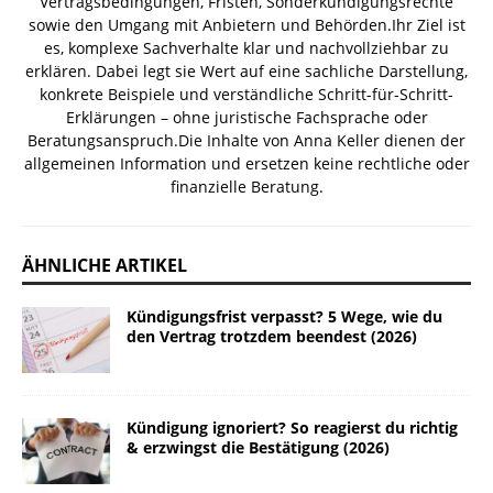
Vertragsbedingungen, Fristen, Sonderkündigungsrechte
sowie den Umgang mit Anbietern und Behörden.Ihr Ziel ist
es, komplexe Sachverhalte klar und nachvollziehbar zu
erklären. Dabei legt sie Wert auf eine sachliche Darstellung,
konkrete Beispiele und verständliche Schritt-für-Schritt-
Erklärungen – ohne juristische Fachsprache oder
Beratungsanspruch.Die Inhalte von Anna Keller dienen der
allgemeinen Information und ersetzen keine rechtliche oder
finanzielle Beratung.
ÄHNLICHE ARTIKEL
Kündigungsfrist verpasst? 5 Wege, wie du
den Vertrag trotzdem beendest (2026)
Kündigung ignoriert? So reagierst du richtig
& erzwingst die Bestätigung (2026)