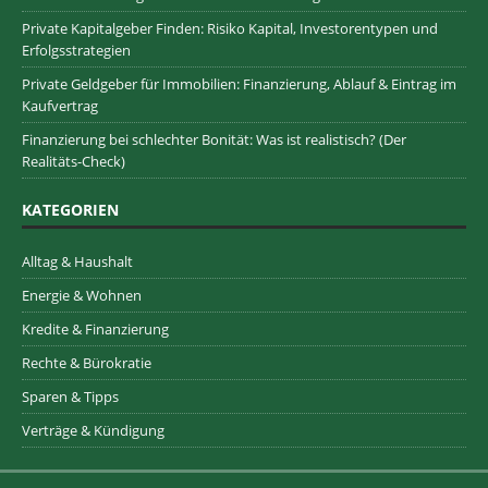
Private Kapitalgeber Finden: Risiko Kapital, Investorentypen und
Erfolgsstrategien
Private Geldgeber für Immobilien: Finanzierung, Ablauf & Eintrag im
Kaufvertrag
Finanzierung bei schlechter Bonität: Was ist realistisch? (Der
Realitäts-Check)
KATEGORIEN
Alltag & Haushalt
Energie & Wohnen
Kredite & Finanzierung
Rechte & Bürokratie
Sparen & Tipps
Verträge & Kündigung