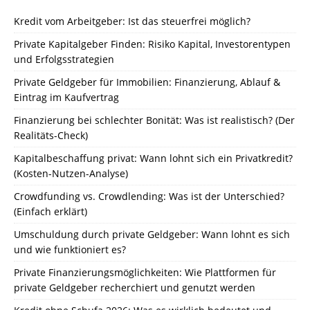
Kredit vom Arbeitgeber: Ist das steuerfrei möglich?
Private Kapitalgeber Finden: Risiko Kapital, Investorentypen
und Erfolgsstrategien
Private Geldgeber für Immobilien: Finanzierung, Ablauf &
Eintrag im Kaufvertrag
Finanzierung bei schlechter Bonität: Was ist realistisch? (Der
Realitäts-Check)
Kapitalbeschaffung privat: Wann lohnt sich ein Privatkredit?
(Kosten-Nutzen-Analyse)
Crowdfunding vs. Crowdlending: Was ist der Unterschied?
(Einfach erklärt)
Umschuldung durch private Geldgeber: Wann lohnt es sich
und wie funktioniert es?
Private Finanzierungsmöglichkeiten: Wie Plattformen für
private Geldgeber recherchiert und genutzt werden