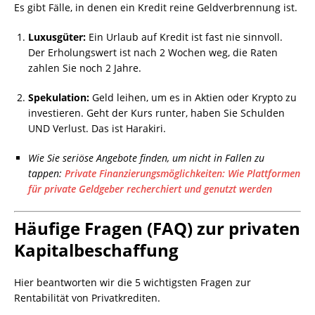
Es gibt Fälle, in denen ein Kredit reine Geldverbrennung ist.
Luxusgüter:
Ein Urlaub auf Kredit ist fast nie sinnvoll.
Der Erholungswert ist nach 2 Wochen weg, die Raten
zahlen Sie noch 2 Jahre.
Spekulation:
Geld leihen, um es in Aktien oder Krypto zu
investieren. Geht der Kurs runter, haben Sie Schulden
UND Verlust. Das ist Harakiri.
Wie Sie seriöse Angebote finden, um nicht in Fallen zu
tappen:
Private Finanzierungsmöglichkeiten: Wie Plattformen
für private Geldgeber recherchiert und genutzt werden
Häufige Fragen (FAQ) zur privaten
Kapitalbeschaffung
Hier beantworten wir die 5 wichtigsten Fragen zur
Rentabilität von Privatkrediten.