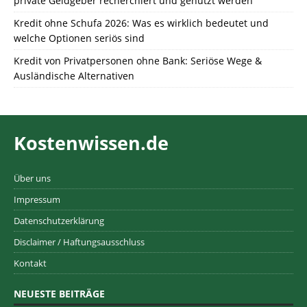
private Geldgeber recherchiert und genutzt werden
Kredit ohne Schufa 2026: Was es wirklich bedeutet und
welche Optionen seriös sind
Kredit von Privatpersonen ohne Bank: Seriöse Wege &
Ausländische Alternativen
Kostenwissen.de
Über uns
Impressum
Datenschutzerklärung
Disclaimer / Haftungsausschluss
Kontakt
NEUESTE BEITRÄGE