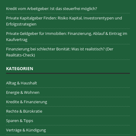
Kredit vom Arbeitgeber: Ist das steuerfrei möglich?
Private Kapitalgeber Finden: Risiko Kapital, Investorentypen und
Erfolgsstrategien
Private Geldgeber für Immobilien: Finanzierung, Ablauf & Eintrag im
Kaufvertrag
Finanzierung bei schlechter Bonität: Was ist realistisch? (Der
Realitäts-Check)
KATEGORIEN
Alltag & Haushalt
Energie & Wohnen
Kredite & Finanzierung
Rechte & Bürokratie
Sparen & Tipps
Verträge & Kündigung