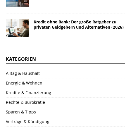
Kredit ohne Bank: Der große Ratgeber zu
privaten Geldgebern und Alternativen (2026)
KATEGORIEN
Alltag & Haushalt
Energie & Wohnen
Kredite & Finanzierung
Rechte & Bürokratie
Sparen & Tipps
Verträge & Kündigung