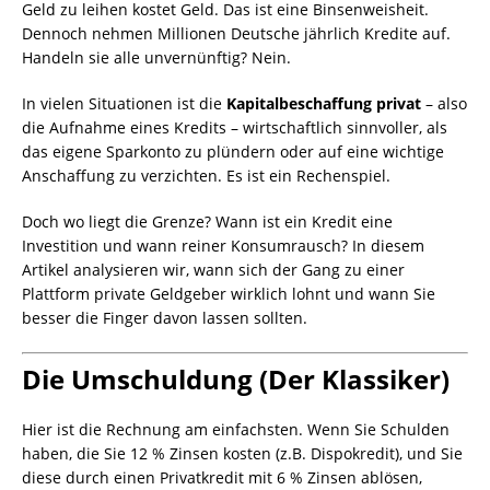
Geld zu leihen kostet Geld. Das ist eine Binsenweisheit.
Dennoch nehmen Millionen Deutsche jährlich Kredite auf.
Handeln sie alle unvernünftig? Nein.
In vielen Situationen ist die
Kapitalbeschaffung privat
– also
die Aufnahme eines Kredits – wirtschaftlich sinnvoller, als
das eigene Sparkonto zu plündern oder auf eine wichtige
Anschaffung zu verzichten. Es ist ein Rechenspiel.
Doch wo liegt die Grenze? Wann ist ein Kredit eine
Investition und wann reiner Konsumrausch? In diesem
Artikel analysieren wir, wann sich der Gang zu einer
Plattform private Geldgeber wirklich lohnt und wann Sie
besser die Finger davon lassen sollten.
Die Umschuldung (Der Klassiker)
Hier ist die Rechnung am einfachsten. Wenn Sie Schulden
haben, die Sie 12 % Zinsen kosten (z.B. Dispokredit), und Sie
diese durch einen Privatkredit mit 6 % Zinsen ablösen,