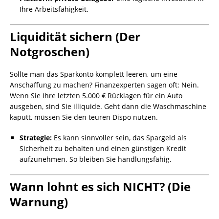
Ihre Arbeitsfähigkeit.
Liquidität sichern (Der
Notgroschen)
Sollte man das Sparkonto komplett leeren, um eine
Anschaffung zu machen? Finanzexperten sagen oft: Nein.
Wenn Sie Ihre letzten 5.000 € Rücklagen für ein Auto
ausgeben, sind Sie illiquide. Geht dann die Waschmaschine
kaputt, müssen Sie den teuren Dispo nutzen.
Strategie:
Es kann sinnvoller sein, das Spargeld als
Sicherheit zu behalten und einen günstigen Kredit
aufzunehmen. So bleiben Sie handlungsfähig.
Wann lohnt es sich NICHT? (Die
Warnung)