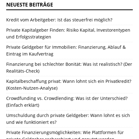
NEUESTE BEITRÄGE
Kredit vom Arbeitgeber: Ist das steuerfrei möglich?
Private Kapitalgeber Finden: Risiko Kapital, Investorentypen
und Erfolgsstrategien
Private Geldgeber für Immobilien: Finanzierung, Ablauf &
Eintrag im Kaufvertrag
Finanzierung bei schlechter Bonität: Was ist realistisch? (Der
Realitäts-Check)
Kapitalbeschaffung privat: Wann lohnt sich ein Privatkredit?
(Kosten-Nutzen-Analyse)
Crowdfunding vs. Crowdlending: Was ist der Unterschied?
(Einfach erklärt)
Umschuldung durch private Geldgeber: Wann lohnt es sich
und wie funktioniert es?
Private Finanzierungsmöglichkeiten: Wie Plattformen für