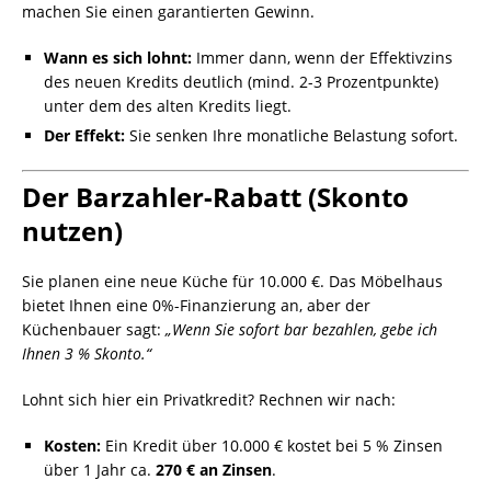
machen Sie einen garantierten Gewinn.
Wann es sich lohnt:
Immer dann, wenn der Effektivzins
des neuen Kredits deutlich (mind. 2-3 Prozentpunkte)
unter dem des alten Kredits liegt.
Der Effekt:
Sie senken Ihre monatliche Belastung sofort.
Der Barzahler-Rabatt (Skonto
nutzen)
Sie planen eine neue Küche für 10.000 €. Das Möbelhaus
bietet Ihnen eine 0%-Finanzierung an, aber der
Küchenbauer sagt:
„Wenn Sie sofort bar bezahlen, gebe ich
Ihnen 3 % Skonto.“
Lohnt sich hier ein Privatkredit? Rechnen wir nach:
Kosten:
Ein Kredit über 10.000 € kostet bei 5 % Zinsen
über 1 Jahr ca.
270 € an Zinsen
.