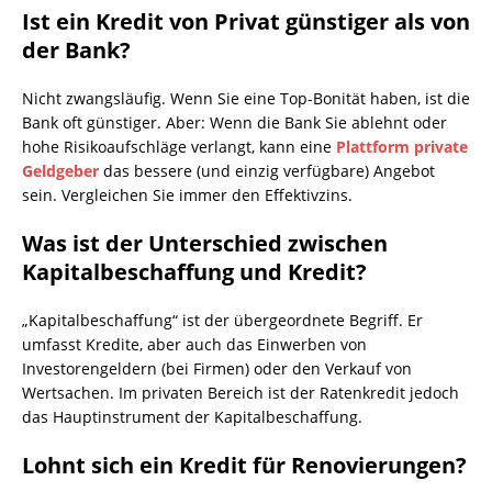
Ist ein Kredit von Privat günstiger als von
der Bank?
Nicht zwangsläufig. Wenn Sie eine Top-Bonität haben, ist die
Bank oft günstiger. Aber: Wenn die Bank Sie ablehnt oder
hohe Risikoaufschläge verlangt, kann eine
Plattform private
Geldgeber
das bessere (und einzig verfügbare) Angebot
sein. Vergleichen Sie immer den Effektivzins.
Was ist der Unterschied zwischen
Kapitalbeschaffung und Kredit?
„Kapitalbeschaffung“ ist der übergeordnete Begriff. Er
umfasst Kredite, aber auch das Einwerben von
Investorengeldern (bei Firmen) oder den Verkauf von
Wertsachen. Im privaten Bereich ist der Ratenkredit jedoch
das Hauptinstrument der Kapitalbeschaffung.
Lohnt sich ein Kredit für Renovierungen?