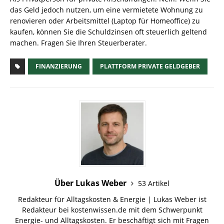
das Geld jedoch nutzen, um eine vermietete Wohnung zu
renovieren oder Arbeitsmittel (Laptop für Homeoffice) zu
kaufen, können Sie die Schuldzinsen oft steuerlich geltend
machen. Fragen Sie Ihren Steuerberater.
FINANZIERUNG
PLATTFORM PRIVATE GELDGEBER
Über Lukas Weber
53 Artikel
Redakteur für Alltagskosten & Energie | Lukas Weber ist
Redakteur bei kostenwissen.de mit dem Schwerpunkt
Energie- und Alltagskosten. Er beschäftigt sich mit Fragen