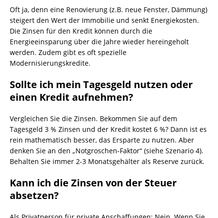
Oft ja, denn eine Renovierung (z.B. neue Fenster, Dämmung)
steigert den Wert der Immobilie und senkt Energiekosten.
Die Zinsen für den Kredit können durch die
Energieeinsparung über die Jahre wieder hereingeholt
werden. Zudem gibt es oft spezielle
Modernisierungskredite.
Sollte ich mein Tagesgeld nutzen oder
einen Kredit aufnehmen?
Vergleichen Sie die Zinsen. Bekommen Sie auf dem
Tagesgeld 3 % Zinsen und der Kredit kostet 6 %? Dann ist es
rein mathematisch besser, das Ersparte zu nutzen. Aber
denken Sie an den „Notgroschen-Faktor“ (siehe Szenario 4).
Behalten Sie immer 2-3 Monatsgehälter als Reserve zurück.
Kann ich die Zinsen von der Steuer
absetzen?
Als Privatperson für private Anschaffungen: Nein. Wenn Sie