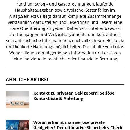
rund um Strom- und Gasabrechnungen, laufende
Haushaltsausgaben sowie typische Kostenfallen im
Alltag.Sein Fokus liegt darauf, komplexe Zusammenhänge
verständlich darzustellen und Leserinnen und Lesern eine
klare Orientierung zu geben. Dabei verzichtet er bewusst
auf Fachjargon und Verkaufsargumente und konzentriert
sich auf sachliche Informationen, nachvollziehbare Beispiele
und konkrete Handlungsmöglichkeiten.Die Inhalte von Lukas
Weber dienen der allgemeinen Information und ersetzen
keine individuelle rechtliche oder finanzielle Beratung.
ÄHNLICHE ARTIKEL
Kontakt zu privaten Geldgebern: Seriöse
Kontaktliste & Anleitung
Woran erkennt man seriöse private
Geldgeber? Der ultimative Sicherheits-Check