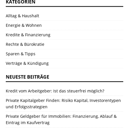
KATEGORIEN
Alltag & Haushalt
Energie & Wohnen
Kredite & Finanzierung
Rechte & Bürokratie
Sparen & Tipps
Verträge & Kündigung
NEUESTE BEITRÄGE
Kredit vom Arbeitgeber: Ist das steuerfrei möglich?
Private Kapitalgeber Finden: Risiko Kapital, Investorentypen
und Erfolgsstrategien
Private Geldgeber für Immobilien: Finanzierung, Ablauf &
Eintrag im Kaufvertrag