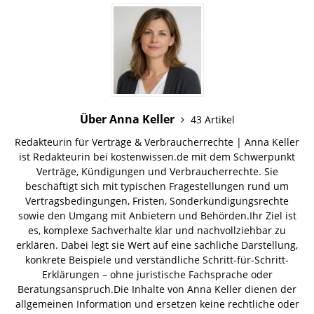
Über Anna Keller
43 Artikel
Redakteurin für Verträge & Verbraucherrechte | Anna Keller
ist Redakteurin bei kostenwissen.de mit dem Schwerpunkt
Verträge, Kündigungen und Verbraucherrechte. Sie
beschäftigt sich mit typischen Fragestellungen rund um
Vertragsbedingungen, Fristen, Sonderkündigungsrechte
sowie den Umgang mit Anbietern und Behörden.Ihr Ziel ist
es, komplexe Sachverhalte klar und nachvollziehbar zu
erklären. Dabei legt sie Wert auf eine sachliche Darstellung,
konkrete Beispiele und verständliche Schritt-für-Schritt-
Erklärungen – ohne juristische Fachsprache oder
Beratungsanspruch.Die Inhalte von Anna Keller dienen der
allgemeinen Information und ersetzen keine rechtliche oder