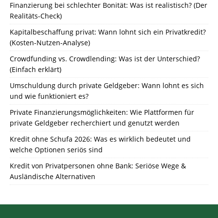
Finanzierung bei schlechter Bonität: Was ist realistisch? (Der
Realitäts-Check)
Kapitalbeschaffung privat: Wann lohnt sich ein Privatkredit?
(Kosten-Nutzen-Analyse)
Crowdfunding vs. Crowdlending: Was ist der Unterschied?
(Einfach erklärt)
Umschuldung durch private Geldgeber: Wann lohnt es sich
und wie funktioniert es?
Private Finanzierungsmöglichkeiten: Wie Plattformen für
private Geldgeber recherchiert und genutzt werden
Kredit ohne Schufa 2026: Was es wirklich bedeutet und
welche Optionen seriös sind
Kredit von Privatpersonen ohne Bank: Seriöse Wege &
Ausländische Alternativen