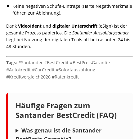
Keine negativen Schufa-Einträge (Harte Negativmerkmale
führen zur Ablehnung).
Dank
VideoIdent
und
digitaler Unterschrift
(eSign) ist der
gesamte Prozess papierlos. Die
Santander Auszahlungsdauer
liegt bei Nutzung der digitalen Tools oft bei rasanten 24 bis
48 Stunden.
Tags:
#Santander #BestCredit #BestPreisGarantie
#Autokredit #CarCredit #Sofortauszahlung
#Kreditvergleich2026 #Ratenkredit
Häufige Fragen zum
Santander BestCredit (FAQ)
Was genau ist die Santander