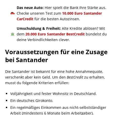
Das neue Auto:
Hier spielt die Bank ihre Stärke aus.
Checke unseren Test zum
10.000 Euro Santander
CarCredit
für die besten Autozinsen.
Umschuldung & Freiheit:
Alte Kredite ablösen? Mit
dem
20.000 Euro Santander BestCredit
bündelst du
deine Verbindlichkeiten clever.
Voraussetzungen für eine Zusage
bei Santander
Die Santander ist bekannt für eine hohe Annahmequote,
verschenkt aber kein Geld. Um den
BestCredit
zu erhalten,
musst du folgende Kriterien erfüllen:
Volljährigkeit und fester Wohnsitz in Deutschland.
Ein deutsches Girokonto.
Ein regelmäßiges Einkommen aus nicht-selbstständiger
Arbeit (mindestens 6 Monate beim Arbeitgeber).