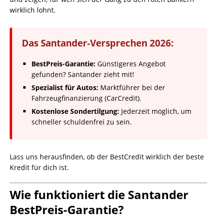
wirklich lohnt.
Das Santander-Versprechen 2026:
BestPreis-Garantie:
Günstigeres Angebot
gefunden? Santander zieht mit!
Spezialist für Autos:
Marktführer bei der
Fahrzeugfinanzierung (CarCredit).
Kostenlose Sondertilgung:
Jederzeit möglich, um
schneller schuldenfrei zu sein.
Lass uns herausfinden, ob der BestCredit wirklich der beste
Kredit für dich ist.
Wie funktioniert die Santander
BestPreis-Garantie?