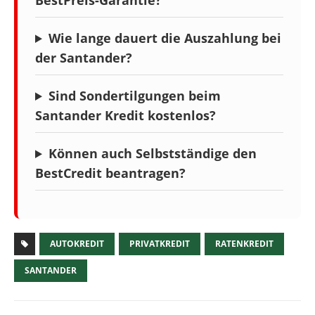
BestPreis-Garantie?
Wie lange dauert die Auszahlung bei
der Santander?
Sind Sondertilgungen beim
Santander Kredit kostenlos?
Können auch Selbstständige den
BestCredit beantragen?
AUTOKREDIT
PRIVATKREDIT
RATENKREDIT
SANTANDER