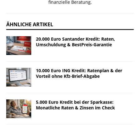
finanzielle Beratung.
ÄHNLICHE ARTIKEL
20.000 Euro Santander Kredit: Raten,
Umschuldung & BestPreis-Garantie
10.000 Euro ING Kredit: Ratenplan & der
Vorteil ohne Kfz-Brief-Abgabe
5.000 Euro Kredit bei der Sparkasse:
Monatliche Raten & Zinsen im Check