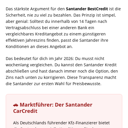
Das stärkste Argument für den
Santander BestCredit
ist die
Sicherheit, nie zu viel zu bezahlen. Das Prinzip ist simpel,
aber genial: Solltest du innerhalb von 14 Tagen nach
Vertragsabschluss bei einer anderen Bank ein
vergleichbares Kreditangebot zu einem günstigeren
effektiven Jahreszins finden, passt die Santander ihre
Konditionen an dieses Angebot an.
Das bedeutet für dich im Jahr 2026: Du musst nicht
wochenlang vergleichen. Du kannst den Santander Kredit
abschließen und hast danach immer noch die Option, den
Zins nach unten zu korrigieren. Diese Transparenz macht
die Santander zur ersten Wahl für Preisbewusste.
🚗 Marktführer: Der Santander
CarCredit
Als Deutschlands führender Kfz-Finanzierer bietet