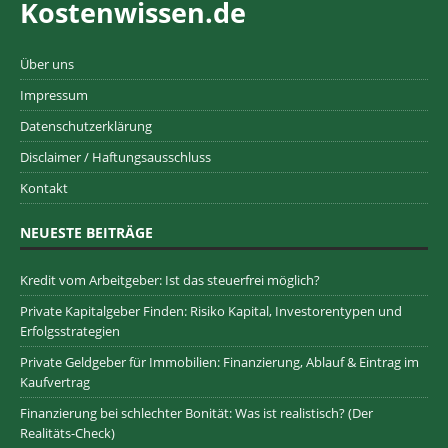
Kostenwissen.de
Über uns
Impressum
Datenschutzerklärung
Disclaimer / Haftungsausschluss
Kontakt
NEUESTE BEITRÄGE
Kredit vom Arbeitgeber: Ist das steuerfrei möglich?
Private Kapitalgeber Finden: Risiko Kapital, Investorentypen und
Erfolgsstrategien
Private Geldgeber für Immobilien: Finanzierung, Ablauf & Eintrag im
Kaufvertrag
Finanzierung bei schlechter Bonität: Was ist realistisch? (Der
Realitäts-Check)