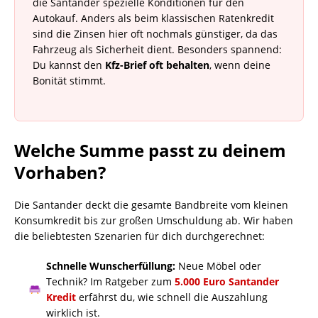
die Santander spezielle Konditionen für den
Autokauf. Anders als beim klassischen Ratenkredit
sind die Zinsen hier oft nochmals günstiger, da das
Fahrzeug als Sicherheit dient. Besonders spannend:
Du kannst den
Kfz-Brief oft behalten
, wenn deine
Bonität stimmt.
Welche Summe passt zu deinem
Vorhaben?
Die Santander deckt die gesamte Bandbreite vom kleinen
Konsumkredit bis zur großen Umschuldung ab. Wir haben
die beliebtesten Szenarien für dich durchgerechnet:
Schnelle Wunscherfüllung:
Neue Möbel oder
Technik? Im Ratgeber zum
5.000 Euro Santander
Kredit
erfährst du, wie schnell die Auszahlung
wirklich ist.