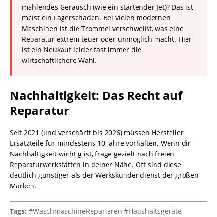
mahlendes Geräusch (wie ein startender Jet)? Das ist
meist ein Lagerschaden. Bei vielen modernen
Maschinen ist die Trommel verschweißt, was eine
Reparatur extrem teuer oder unmöglich macht. Hier
ist ein Neukauf leider fast immer die
wirtschaftlichere Wahl.
Nachhaltigkeit: Das Recht auf
Reparatur
Seit 2021 (und verschärft bis 2026) müssen Hersteller
Ersatzteile für mindestens 10 Jahre vorhalten. Wenn dir
Nachhaltigkeit wichtig ist, frage gezielt nach freien
Reparaturwerkstätten in deiner Nähe. Oft sind diese
deutlich günstiger als der Werkskundendienst der großen
Marken.
Tags:
#WaschmaschineReparieren #Haushaltsgeräte