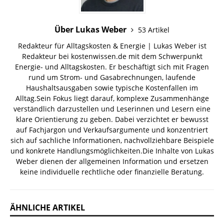
Über Lukas Weber
53 Artikel
Redakteur für Alltagskosten & Energie | Lukas Weber ist
Redakteur bei kostenwissen.de mit dem Schwerpunkt
Energie- und Alltagskosten. Er beschäftigt sich mit Fragen
rund um Strom- und Gasabrechnungen, laufende
Haushaltsausgaben sowie typische Kostenfallen im
Alltag.Sein Fokus liegt darauf, komplexe Zusammenhänge
verständlich darzustellen und Leserinnen und Lesern eine
klare Orientierung zu geben. Dabei verzichtet er bewusst
auf Fachjargon und Verkaufsargumente und konzentriert
sich auf sachliche Informationen, nachvollziehbare Beispiele
und konkrete Handlungsmöglichkeiten.Die Inhalte von Lukas
Weber dienen der allgemeinen Information und ersetzen
keine individuelle rechtliche oder finanzielle Beratung.
ÄHNLICHE ARTIKEL