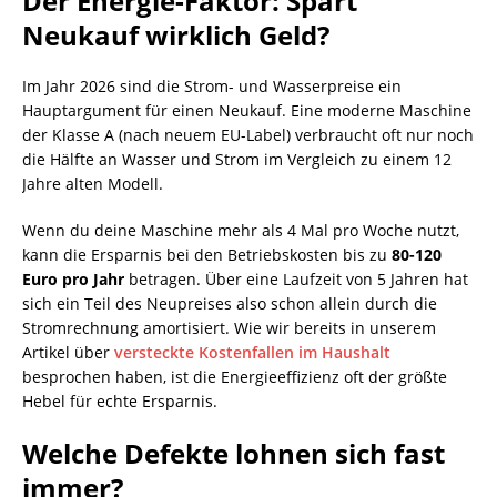
Der Energie-Faktor: Spart
Neukauf wirklich Geld?
Im Jahr 2026 sind die Strom- und Wasserpreise ein
Hauptargument für einen Neukauf. Eine moderne Maschine
der Klasse A (nach neuem EU-Label) verbraucht oft nur noch
die Hälfte an Wasser und Strom im Vergleich zu einem 12
Jahre alten Modell.
Wenn du deine Maschine mehr als 4 Mal pro Woche nutzt,
kann die Ersparnis bei den Betriebskosten bis zu
80-120
Euro pro Jahr
betragen. Über eine Laufzeit von 5 Jahren hat
sich ein Teil des Neupreises also schon allein durch die
Stromrechnung amortisiert. Wie wir bereits in unserem
Artikel über
versteckte Kostenfallen im Haushalt
besprochen haben, ist die Energieeffizienz oft der größte
Hebel für echte Ersparnis.
Welche Defekte lohnen sich fast
immer?