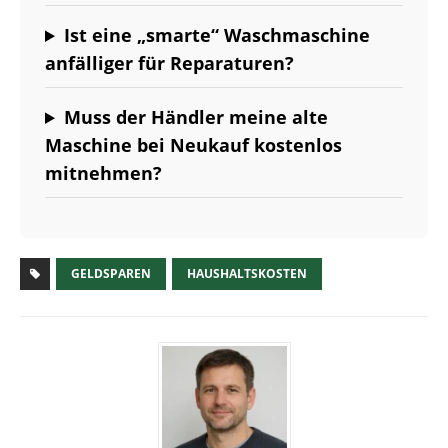
Ist eine „smarte“ Waschmaschine
anfälliger für Reparaturen?
Muss der Händler meine alte
Maschine bei Neukauf kostenlos
mitnehmen?
GELDSPAREN
HAUSHALTSKOSTEN