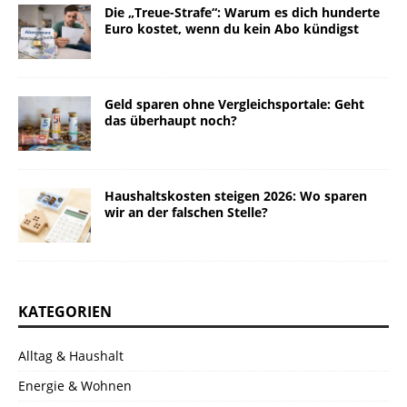
Die „Treue-Strafe“: Warum es dich hunderte
Euro kostet, wenn du kein Abo kündigst
Geld sparen ohne Vergleichsportale: Geht
das überhaupt noch?
Haushaltskosten steigen 2026: Wo sparen
wir an der falschen Stelle?
KATEGORIEN
Alltag & Haushalt
Energie & Wohnen