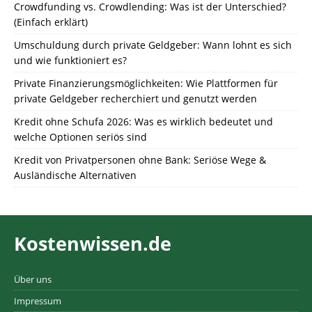
Crowdfunding vs. Crowdlending: Was ist der Unterschied?
(Einfach erklärt)
Umschuldung durch private Geldgeber: Wann lohnt es sich
und wie funktioniert es?
Private Finanzierungsmöglichkeiten: Wie Plattformen für
private Geldgeber recherchiert und genutzt werden
Kredit ohne Schufa 2026: Was es wirklich bedeutet und
welche Optionen seriös sind
Kredit von Privatpersonen ohne Bank: Seriöse Wege &
Ausländische Alternativen
Kostenwissen.de
Über uns
Impressum