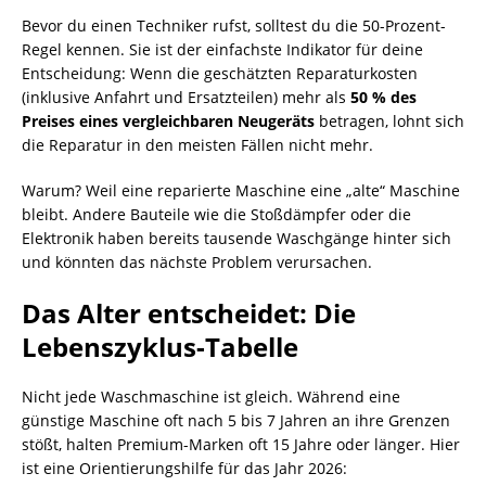
Bevor du einen Techniker rufst, solltest du die 50-Prozent-
Regel kennen. Sie ist der einfachste Indikator für deine
Entscheidung: Wenn die geschätzten Reparaturkosten
(inklusive Anfahrt und Ersatzteilen) mehr als
50 % des
Preises eines vergleichbaren Neugeräts
betragen, lohnt sich
die Reparatur in den meisten Fällen nicht mehr.
Warum? Weil eine reparierte Maschine eine „alte“ Maschine
bleibt. Andere Bauteile wie die Stoßdämpfer oder die
Elektronik haben bereits tausende Waschgänge hinter sich
und könnten das nächste Problem verursachen.
Das Alter entscheidet: Die
Lebenszyklus-Tabelle
Nicht jede Waschmaschine ist gleich. Während eine
günstige Maschine oft nach 5 bis 7 Jahren an ihre Grenzen
stößt, halten Premium-Marken oft 15 Jahre oder länger. Hier
ist eine Orientierungshilfe für das Jahr 2026: