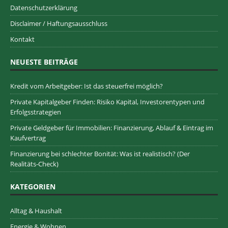
Datenschutzerklärung
Disclaimer / Haftungsausschluss
Kontakt
NEUESTE BEITRÄGE
Kredit vom Arbeitgeber: Ist das steuerfrei möglich?
Private Kapitalgeber Finden: Risiko Kapital, Investorentypen und
Erfolgsstrategien
Private Geldgeber für Immobilien: Finanzierung, Ablauf & Eintrag im
Kaufvertrag
Finanzierung bei schlechter Bonität: Was ist realistisch? (Der
Realitäts-Check)
KATEGORIEN
Alltag & Haushalt
Energie & Wohnen