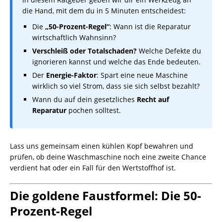
die Hand, mit dem du in 5 Minuten entscheidest:
Die
„50-Prozent-Regel“
: Wann ist die Reparatur
wirtschaftlich Wahnsinn?
Verschleiß oder Totalschaden?
Welche Defekte du
ignorieren kannst und welche das Ende bedeuten.
Der
Energie-Faktor
: Spart eine neue Maschine
wirklich so viel Strom, dass sie sich selbst bezahlt?
Wann du auf dein gesetzliches
Recht auf
Reparatur
pochen solltest.
Lass uns gemeinsam einen kühlen Kopf bewahren und
prüfen, ob deine Waschmaschine noch eine zweite Chance
verdient hat oder ein Fall für den Wertstoffhof ist.
Die goldene Faustformel: Die 50-
Prozent-Regel