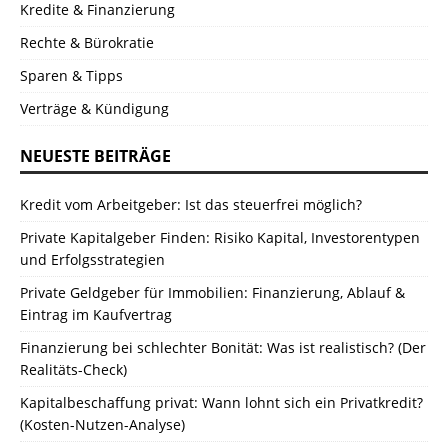
Kredite & Finanzierung
Rechte & Bürokratie
Sparen & Tipps
Verträge & Kündigung
NEUESTE BEITRÄGE
Kredit vom Arbeitgeber: Ist das steuerfrei möglich?
Private Kapitalgeber Finden: Risiko Kapital, Investorentypen
und Erfolgsstrategien
Private Geldgeber für Immobilien: Finanzierung, Ablauf &
Eintrag im Kaufvertrag
Finanzierung bei schlechter Bonität: Was ist realistisch? (Der
Realitäts-Check)
Kapitalbeschaffung privat: Wann lohnt sich ein Privatkredit?
(Kosten-Nutzen-Analyse)