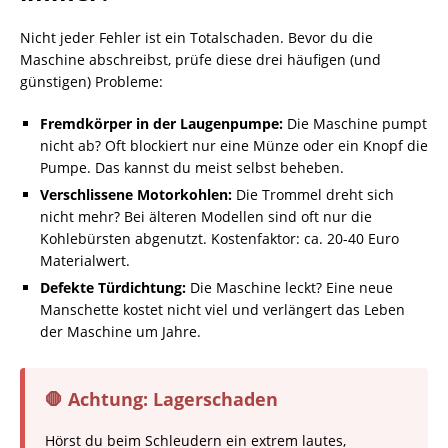
Nicht jeder Fehler ist ein Totalschaden. Bevor du die
Maschine abschreibst, prüfe diese drei häufigen (und
günstigen) Probleme:
Fremdkörper in der Laugenpumpe:
Die Maschine pumpt
nicht ab? Oft blockiert nur eine Münze oder ein Knopf die
Pumpe. Das kannst du meist selbst beheben.
Verschlissene Motorkohlen:
Die Trommel dreht sich
nicht mehr? Bei älteren Modellen sind oft nur die
Kohlebürsten abgenutzt. Kostenfaktor: ca. 20-40 Euro
Materialwert.
Defekte Türdichtung:
Die Maschine leckt? Eine neue
Manschette kostet nicht viel und verlängert das Leben
der Maschine um Jahre.
🛑 Achtung: Lagerschaden
Hörst du beim Schleudern ein extrem lautes,