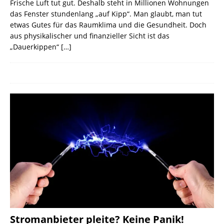
Frische Luft tut gut. Deshalb steht in Millionen Wohnungen
das Fenster stundenlang „auf Kipp“. Man glaubt, man tut
etwas Gutes für das Raumklima und die Gesundheit. Doch
aus physikalischer und finanzieller Sicht ist das
„Dauerkippen“
[…]
Stromanbieter pleite? Keine Panik!