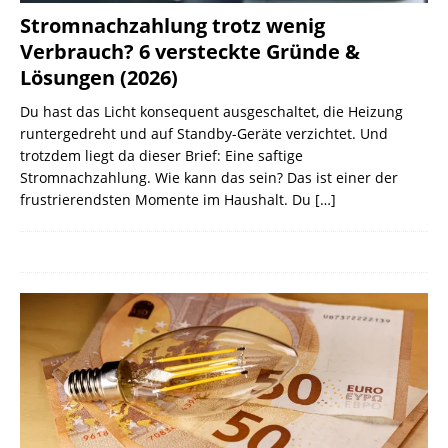
Stromnachzahlung trotz wenig
Verbrauch? 6 versteckte Gründe &
Lösungen (2026)
Du hast das Licht konsequent ausgeschaltet, die Heizung
runtergedreht und auf Standby-Geräte verzichtet. Und
trotzdem liegt da dieser Brief: Eine saftige
Stromnachzahlung. Wie kann das sein? Das ist einer der
frustrierendsten Momente im Haushalt. Du
[…]