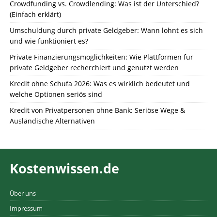
Crowdfunding vs. Crowdlending: Was ist der Unterschied?
(Einfach erklärt)
Umschuldung durch private Geldgeber: Wann lohnt es sich
und wie funktioniert es?
Private Finanzierungsmöglichkeiten: Wie Plattformen für
private Geldgeber recherchiert und genutzt werden
Kredit ohne Schufa 2026: Was es wirklich bedeutet und
welche Optionen seriös sind
Kredit von Privatpersonen ohne Bank: Seriöse Wege &
Ausländische Alternativen
Kostenwissen.de
Über uns
Impressum