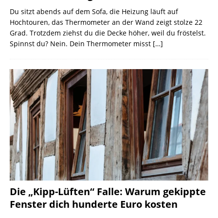
Du sitzt abends auf dem Sofa, die Heizung läuft auf
Hochtouren, das Thermometer an der Wand zeigt stolze 22
Grad. Trotzdem ziehst du die Decke höher, weil du fröstelst.
Spinnst du? Nein. Dein Thermometer misst
[…]
Die „Kipp-Lüften“ Falle: Warum gekippte
Fenster dich hunderte Euro kosten