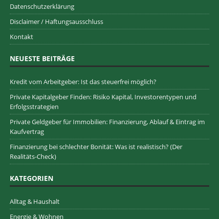
Datenschutzerklärung
Disclaimer / Haftungsausschluss
Kontakt
NEUESTE BEITRÄGE
Kredit vom Arbeitgeber: Ist das steuerfrei möglich?
Private Kapitalgeber Finden: Risiko Kapital, Investorentypen und
Erfolgsstrategien
Private Geldgeber für Immobilien: Finanzierung, Ablauf & Eintrag im
Kaufvertrag
Finanzierung bei schlechter Bonität: Was ist realistisch? (Der
Realitäts-Check)
KATEGORIEN
Alltag & Haushalt
Energie & Wohnen