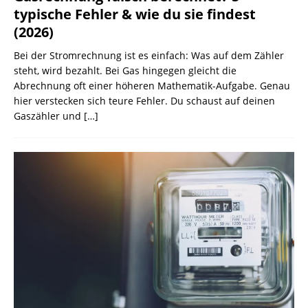
typische Fehler & wie du sie findest
(2026)
Bei der Stromrechnung ist es einfach: Was auf dem Zähler
steht, wird bezahlt. Bei Gas hingegen gleicht die
Abrechnung oft einer höheren Mathematik-Aufgabe. Genau
hier verstecken sich teure Fehler. Du schaust auf deinen
Gaszähler und
[…]