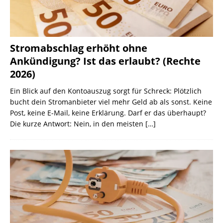
Stromabschlag erhöht ohne
Ankündigung? Ist das erlaubt? (Rechte
2026)
Ein Blick auf den Kontoauszug sorgt für Schreck: Plötzlich
bucht dein Stromanbieter viel mehr Geld ab als sonst. Keine
Post, keine E-Mail, keine Erklärung. Darf er das überhaupt?
Die kurze Antwort: Nein, in den meisten
[…]