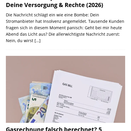
Deine Versorgung & Rechte (2026)
Die Nachricht schlägt ein wie eine Bombe: Dein
Stromanbieter hat Insolvenz angemeldet. Tausende Kunden
fragen sich in diesem Moment panisch: Geht bei mir heute
Abend das Licht aus? Die allerwichtigste Nachricht zuerst:
Nein, du wirst
[…]
Gasrechnung falsch berechnet? 5