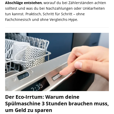
Abschläge entstehen
, worauf du bei Zählerständen achten
solltest und was du bei Nachzahlungen oder Unklarheiten
tun kannst. Praktisch, Schritt für Schritt – ohne
Fachchinesisch und ohne Vergleichs-Hype.
Der Eco-Irrtum: Warum deine
Spülmaschine 3 Stunden brauchen muss,
um Geld zu sparen