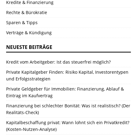
Kredite & Finanzierung
Rechte & Bürokratie
Sparen & Tipps
Verträge & Kündigung
NEUESTE BEITRÄGE
Kredit vom Arbeitgeber: Ist das steuerfrei möglich?
Private Kapitalgeber Finden: Risiko Kapital, Investorentypen
und Erfolgsstrategien
Private Geldgeber für Immobilien: Finanzierung, Ablauf &
Eintrag im Kaufvertrag
Finanzierung bei schlechter Bonität: Was ist realistisch? (Der
Realitäts-Check)
Kapitalbeschaffung privat: Wann lohnt sich ein Privatkredit?
(Kosten-Nutzen-Analyse)