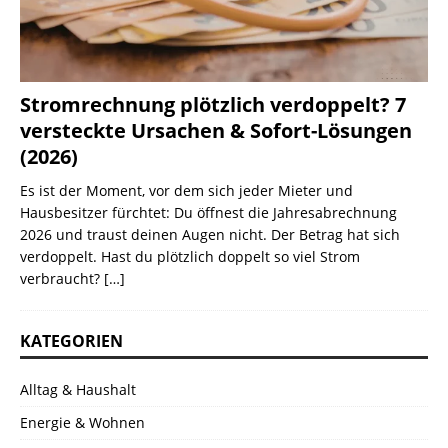
Stromrechnung plötzlich verdoppelt? 7
versteckte Ursachen & Sofort-Lösungen
(2026)
Es ist der Moment, vor dem sich jeder Mieter und
Hausbesitzer fürchtet: Du öffnest die Jahresabrechnung
2026 und traust deinen Augen nicht. Der Betrag hat sich
verdoppelt. Hast du plötzlich doppelt so viel Strom
verbraucht?
[…]
KATEGORIEN
Alltag & Haushalt
Energie & Wohnen