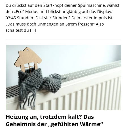
Du drückst auf den Startknopf deiner Spülmaschine, wählst
den „Eco“-Modus und blickst ungläubig auf das Display:
03:45 Stunden. Fast vier Stunden? Dein erster Impuls ist:
„Das muss doch Unmengen an Strom fressen!“ Also
schaltest du
[…]
Heizung an, trotzdem kalt? Das
Geheimnis der „gefühlten Wärme“