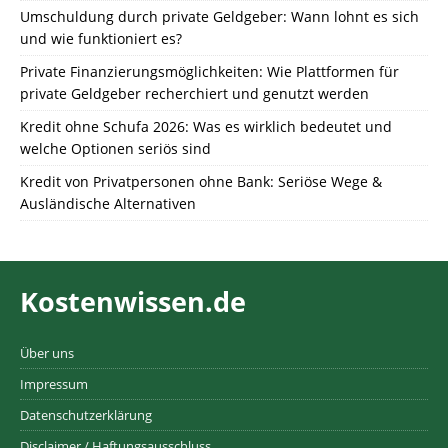
Umschuldung durch private Geldgeber: Wann lohnt es sich
und wie funktioniert es?
Private Finanzierungsmöglichkeiten: Wie Plattformen für
private Geldgeber recherchiert und genutzt werden
Kredit ohne Schufa 2026: Was es wirklich bedeutet und
welche Optionen seriös sind
Kredit von Privatpersonen ohne Bank: Seriöse Wege &
Ausländische Alternativen
Kostenwissen.de
Über uns
Impressum
Datenschutzerklärung
Disclaimer / Haftungsausschluss