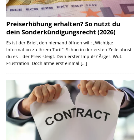
Preiserhöhung erhalten? So nutzt du
dein Sonderkündigungsrecht (2026)
Es ist der Brief, den niemand öffnen will: „Wichtige
Information zu Ihrem Tarif“. Schon in der ersten Zeile ahnst
du es – der Preis steigt. Dein erster Impuls? Ärger. Wut.
Frustration. Doch atme erst einmal
[…]