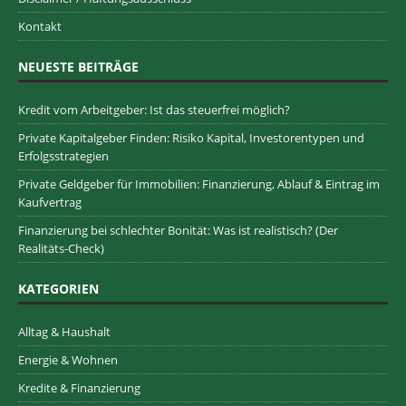
Kontakt
NEUESTE BEITRÄGE
Kredit vom Arbeitgeber: Ist das steuerfrei möglich?
Private Kapitalgeber Finden: Risiko Kapital, Investorentypen und
Erfolgsstrategien
Private Geldgeber für Immobilien: Finanzierung, Ablauf & Eintrag im
Kaufvertrag
Finanzierung bei schlechter Bonität: Was ist realistisch? (Der
Realitäts-Check)
KATEGORIEN
Alltag & Haushalt
Energie & Wohnen
Kredite & Finanzierung