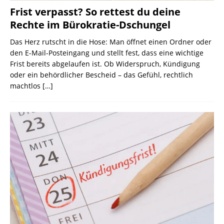
Frist verpasst? So rettest du deine
Rechte im Bürokratie-Dschungel
Das Herz rutscht in die Hose: Man öffnet einen Ordner oder
den E-Mail-Posteingang und stellt fest, dass eine wichtige
Frist bereits abgelaufen ist. Ob Widerspruch, Kündigung
oder ein behördlicher Bescheid – das Gefühl, rechtlich
machtlos
[…]