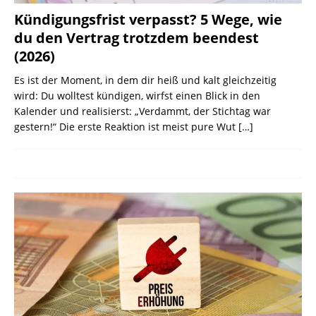
Kündigungsfrist verpasst? 5 Wege, wie
du den Vertrag trotzdem beendest
(2026)
Es ist der Moment, in dem dir heiß und kalt gleichzeitig
wird: Du wolltest kündigen, wirfst einen Blick in den
Kalender und realisierst: „Verdammt, der Stichtag war
gestern!“ Die erste Reaktion ist meist pure Wut
[…]