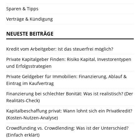
Sparen & Tipps
Verträge & Kündigung
NEUESTE BEITRÄGE
Kredit vom Arbeitgeber: Ist das steuerfrei möglich?
Private Kapitalgeber Finden: Risiko Kapital, Investorentypen
und Erfolgsstrategien
Private Geldgeber für Immobilien: Finanzierung, Ablauf &
Eintrag im Kaufvertrag
Finanzierung bei schlechter Bonität: Was ist realistisch? (Der
Realitäts-Check)
Kapitalbeschaffung privat: Wann lohnt sich ein Privatkredit?
(Kosten-Nutzen-Analyse)
Crowdfunding vs. Crowdlending: Was ist der Unterschied?
(Einfach erklärt)