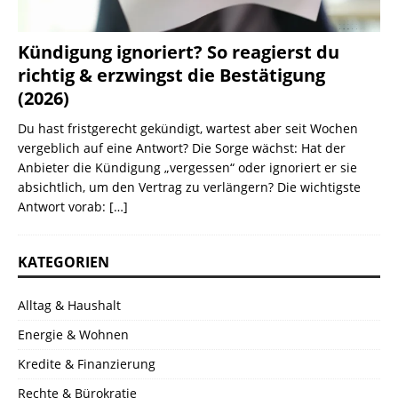
Kündigung ignoriert? So reagierst du
richtig & erzwingst die Bestätigung
(2026)
Du hast fristgerecht gekündigt, wartest aber seit Wochen
vergeblich auf eine Antwort? Die Sorge wächst: Hat der
Anbieter die Kündigung „vergessen“ oder ignoriert er sie
absichtlich, um den Vertrag zu verlängern? Die wichtigste
Antwort vorab:
[…]
KATEGORIEN
Alltag & Haushalt
Energie & Wohnen
Kredite & Finanzierung
Rechte & Bürokratie