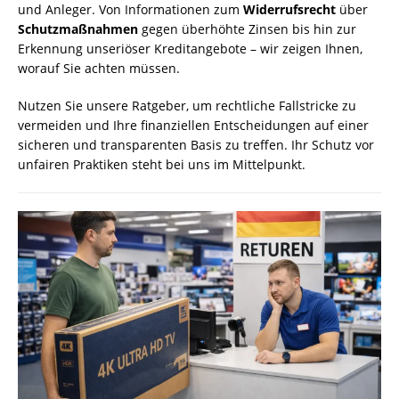
und Anleger. Von Informationen zum
Widerrufsrecht
über
Schutzmaßnahmen
gegen überhöhte Zinsen bis hin zur
Erkennung unseriöser Kreditangebote – wir zeigen Ihnen,
worauf Sie achten müssen.
Nutzen Sie unsere Ratgeber, um rechtliche Fallstricke zu
vermeiden und Ihre finanziellen Entscheidungen auf einer
sicheren und transparenten Basis zu treffen. Ihr Schutz vor
unfairen Praktiken steht bei uns im Mittelpunkt.