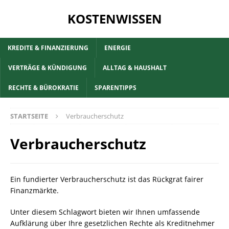
KOSTENWISSEN
KREDITE & FINANZIERUNG
ENERGIE
VERTRÄGE & KÜNDIGUNG
ALLTAG & HAUSHALT
RECHTE & BÜROKRATIE
SPARENTIPPS
STARTSEITE
Verbraucherschutz
Verbraucherschutz
Ein fundierter Verbraucherschutz ist das Rückgrat fairer
Finanzmärkte.
Unter diesem Schlagwort bieten wir Ihnen umfassende
Aufklärung über Ihre gesetzlichen Rechte als Kreditnehmer