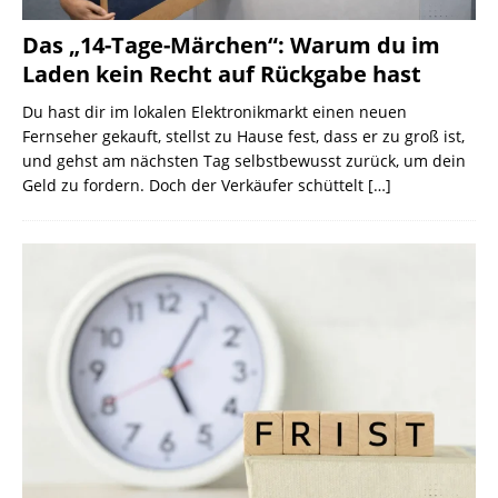
Das „14-Tage-Märchen“: Warum du im
Laden kein Recht auf Rückgabe hast
Du hast dir im lokalen Elektronikmarkt einen neuen
Fernseher gekauft, stellst zu Hause fest, dass er zu groß ist,
und gehst am nächsten Tag selbstbewusst zurück, um dein
Geld zu fordern. Doch der Verkäufer schüttelt
[…]